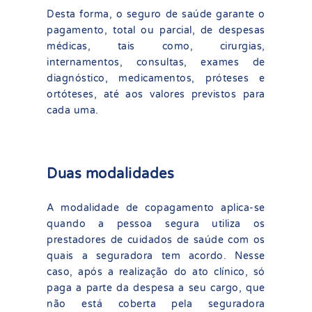
Desta forma, o seguro de saúde garante o
pagamento, total ou parcial, de despesas
médicas, tais como, cirurgias,
internamentos, consultas, exames de
diagnóstico, medicamentos, próteses e
ortóteses, até aos valores previstos para
cada uma.
Duas modalidades
A modalidade de copagamento aplica-se
quando a pessoa segura utiliza os
prestadores de cuidados de saúde com os
quais a seguradora tem acordo. Nesse
caso, após a realização do ato clínico, só
paga a parte da despesa a seu cargo, que
não está coberta pela seguradora