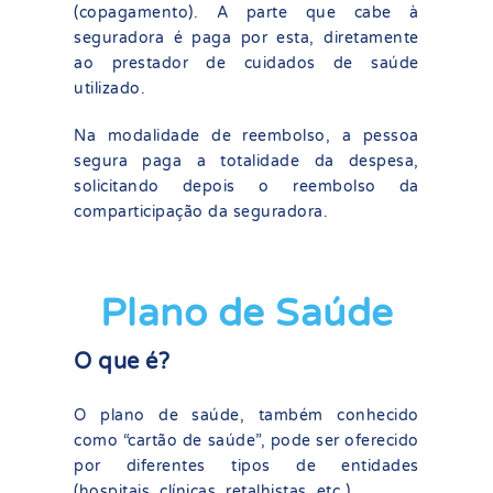
(copagamento). A parte que cabe à
seguradora é paga por esta, diretamente
ao prestador de cuidados de saúde
utilizado.
Na modalidade de reembolso, a pessoa
segura paga a totalidade da despesa,
solicitando depois o reembolso da
comparticipação da seguradora.
Plano de Saúde
O que é?
O plano de saúde, também conhecido
como “cartão de saúde”, pode ser oferecido
por diferentes tipos de entidades
(hospitais, clínicas, retalhistas, etc.).