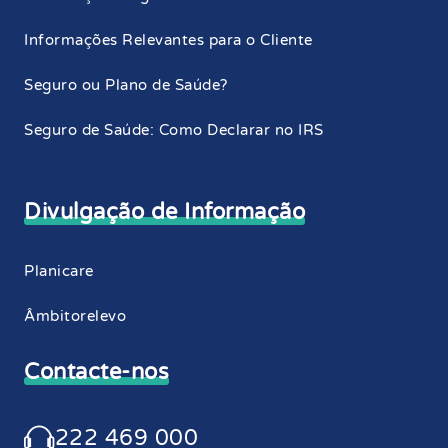
Informações Relevantes para o Cliente
Seguro ou Plano de Saúde?
Seguro de Saúde: Como Declarar no IRS
Divulgação de Informação
Planicare
Âmbitorelevo
Contacte-nos
222 469 000