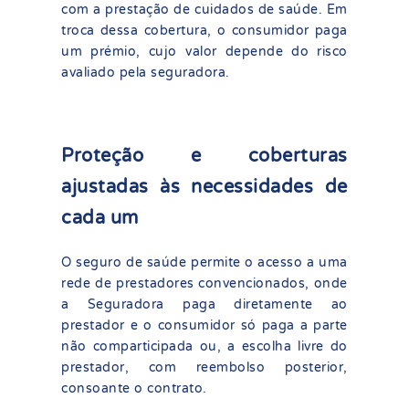
com a prestação de cuidados de saúde. Em
troca dessa cobertura, o consumidor paga
um prémio, cujo valor depende do risco
avaliado pela seguradora.
Proteção e coberturas
ajustadas às necessidades de
cada um
O seguro de saúde permite o acesso a uma
rede de prestadores convencionados, onde
a Seguradora paga diretamente ao
prestador e o consumidor só paga a parte
não comparticipada ou, a escolha livre do
prestador, com reembolso posterior,
consoante o contrato.