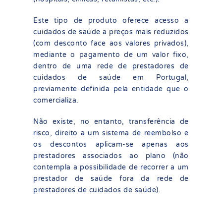
Este tipo de produto oferece acesso a
cuidados de saúde a preços mais reduzidos
(com desconto face aos valores privados),
mediante o pagamento de um valor fixo,
dentro de uma rede de prestadores de
cuidados de saúde em Portugal,
previamente definida pela entidade que o
comercializa.
Não existe, no entanto, transferência de
risco, direito a um sistema de reembolso e
os descontos aplicam-se apenas aos
prestadores associados ao plano (não
contempla a possibilidade de recorrer a um
prestador de saúde fora da rede de
prestadores de cuidados de saúde).