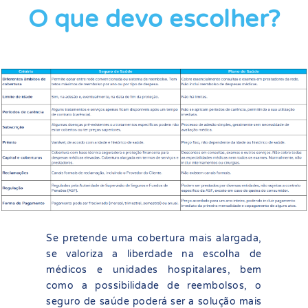
O que devo escolher?
Se pretende uma cobertura mais alargada,
se valoriza a liberdade na escolha de
médicos e unidades hospitalares, bem
como a possibilidade de reembolsos, o
seguro de saúde poderá ser a solução mais