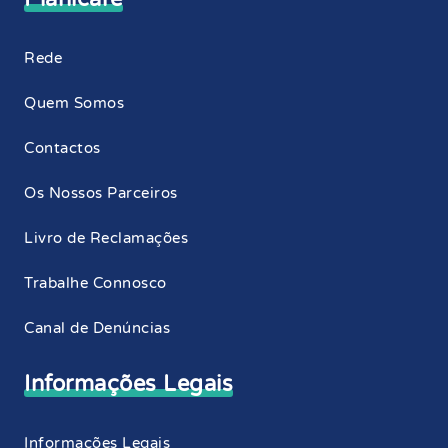
Rede
Quem Somos
Contactos
Os Nossos Parceiros
Livro de Reclamações
Trabalhe Connosco
Canal de Denúncias
Informações Legais
Informações Legais