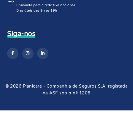
Chamada para a rede fixa nacional
Dias úteis das 9h às 19h
Siga-nos
© 2026 Planicare - Companhia de Seguros S.A. registada
na ASF sob o nº 1206
;