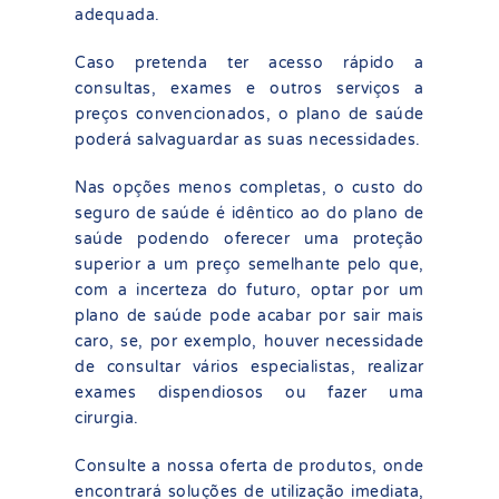
adequada.
Caso pretenda ter acesso rápido a
consultas, exames e outros serviços a
preços convencionados, o plano de saúde
poderá salvaguardar as suas necessidades.
Nas opções menos completas, o custo do
seguro de saúde é idêntico ao do plano de
saúde podendo oferecer uma proteção
superior a um preço semelhante pelo que,
com a incerteza do futuro, optar por um
plano de saúde pode acabar por sair mais
caro, se, por exemplo, houver necessidade
de consultar vários especialistas, realizar
exames dispendiosos ou fazer uma
cirurgia.
Consulte a nossa oferta de produtos, onde
encontrará soluções de utilização imediata,