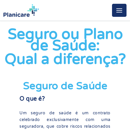
Seguro ou Plano
de Saúde:
Qual a diferença?
Seguro de Saúde
O que é?
Um seguro de saúde é um contrato
celebrado exclusivamente com uma
seguradora, que cobre riscos relacionados