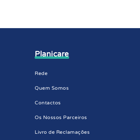
Planicare
Rede
Quem Somos
Contactos
Os Nossos Parceiros
Livro de Reclamações