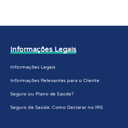
Informações Legais
Informações Legais
Informações Relevantes para o Cliente
Seguro ou Plano de Saúde?
Seguro de Saúde: Como Declarar no IRS