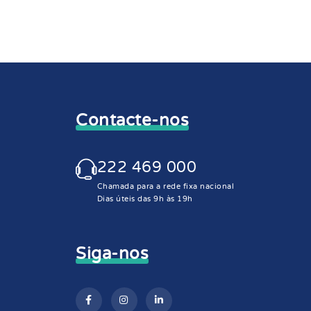
Contacte-nos
222 469 000
Chamada para a rede fixa nacional
Dias úteis das 9h às 19h
Siga-nos