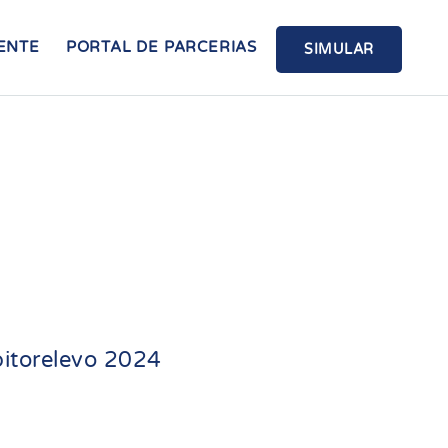
ENTE
PORTAL DE PARCERIAS
SIMULAR
bitorelevo 2024