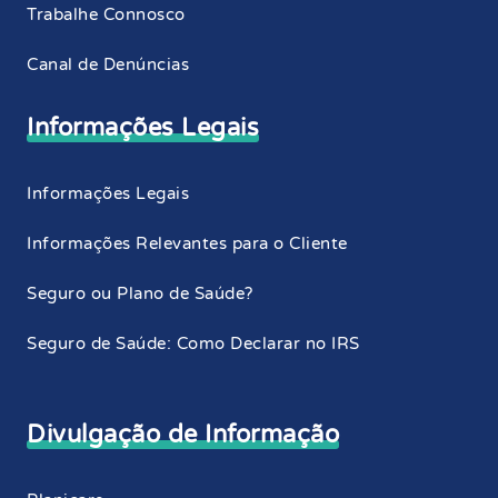
Trabalhe Connosco
Canal de Denúncias
Informações Legais
Informações Legais
Informações Relevantes para o Cliente
Seguro ou Plano de Saúde?
Seguro de Saúde: Como Declarar no IRS
Divulgação de Informação