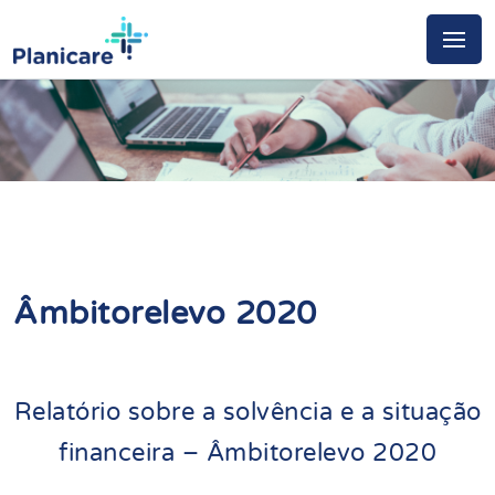
Âmbitorelevo 2020
Relatório sobre a solvência e a situação
financeira – Âmbitorelevo 2020