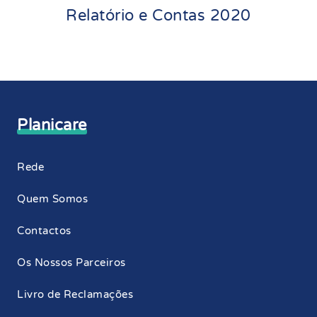
Relatório e Contas 2020
Planicare
Rede
Quem Somos
Contactos
Os Nossos Parceiros
Livro de Reclamações