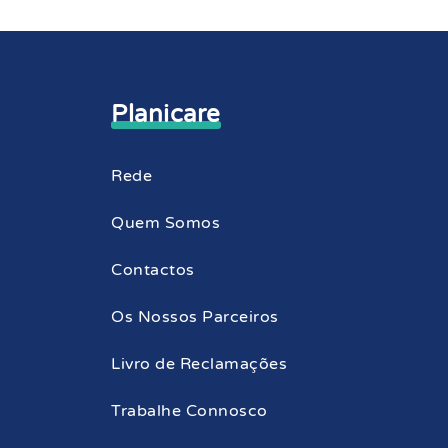
Planicare
Rede
Quem Somos
Contactos
Os Nossos Parceiros
Livro de Reclamações
Trabalhe Connosco