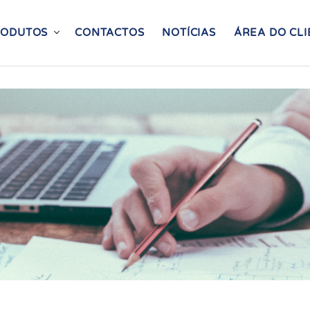
RODUTOS
CONTACTOS
NOTÍCIAS
ÁREA DO CLI