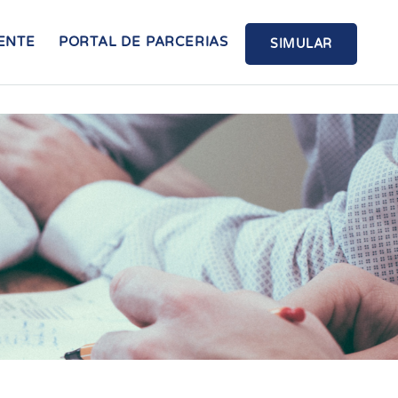
ENTE
PORTAL DE PARCERIAS
SIMULAR